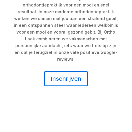
orthodontiepraktijk voor een mooi en snel
resultaat. In onze moderne orthodontiepraktijk
werken we samen met jou aan een stralend gebit,
in een ontspannen sfeer waar iedereen welkom is
voor een mooi en vooral gezond gebit. Bij Ortho
Laak combineren we vakmanschap met
persoonlijke aandacht, iets waar we trots op zijn
en dat je terugziet in onze vele positieve Google-
reviews.
Inschrijven