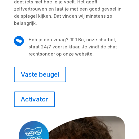
doet iets met hoe je je voelt. Het geeft
zelfvertrouwen en laat je met een goed gevoel in
de spiegel kijken. Dat vinden wij minstens zo
belangrijk.
Heb je een vraag? 🙋🏼‍♀️ Bo, onze chatbot,
staat 24/7 voor je klaar. Je vindt de chat
rechtsonder op onze website.
Vaste beugel
Activator