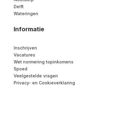
Delft
Wateringen
Informatie
Inschrijven
Vacatures
Wet normering topinkomens
Spoed
Veelgestelde vragen
Privacy- en Cookieverklaring