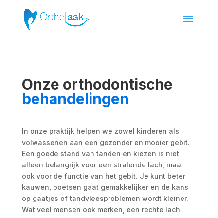
Onze orthodontische
behandelingen
In onze praktijk helpen we zowel kinderen als
volwassenen aan een gezonder en mooier gebit.
Een goede stand van tanden en kiezen is niet
alleen belangrijk voor een stralende lach, maar
ook voor de functie van het gebit. Je kunt beter
kauwen, poetsen gaat gemakkelijker en de kans
op gaatjes of tandvleesproblemen wordt kleiner.
Wat veel mensen ook merken, een rechte lach