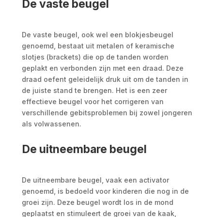
De vaste beugel
De vaste beugel, ook wel een blokjesbeugel
genoemd, bestaat uit metalen of keramische
slotjes (brackets) die op de tanden worden
geplakt en verbonden zijn met een draad. Deze
draad oefent geleidelijk druk uit om de tanden in
de juiste stand te brengen. Het is een zeer
effectieve beugel voor het corrigeren van
verschillende gebitsproblemen bij zowel jongeren
als volwassenen.
De uitneembare beugel
De uitneembare beugel, vaak een activator
genoemd, is bedoeld voor kinderen die nog in de
groei zijn. Deze beugel wordt los in de mond
geplaatst en stimuleert de groei van de kaak,