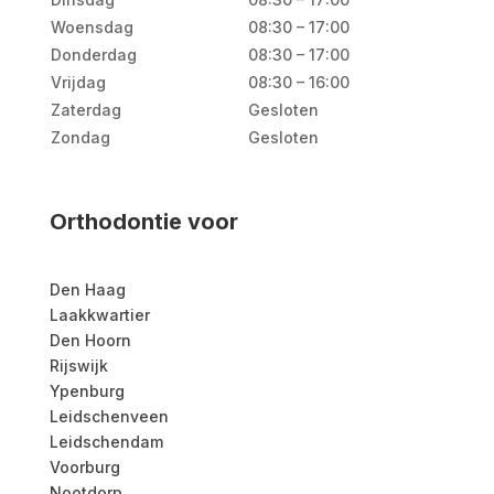
Woensdag
08:30 – 17:00
Donderdag
08:30 – 17:00
Vrijdag
08:30 – 16:00
Zaterdag
Gesloten
Zondag
Gesloten
Orthodontie voor
Den Haag
Laakkwartier
Den Hoorn
Rijswijk
Ypenburg
Leidschenveen
Leidschendam
Voorburg
Nootdorp