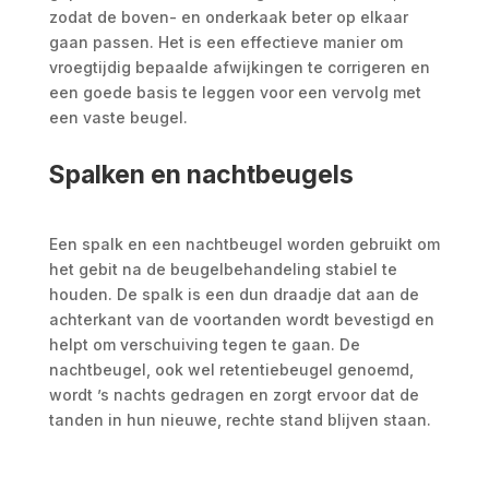
zodat de boven- en onderkaak beter op elkaar
gaan passen. Het is een effectieve manier om
vroegtijdig bepaalde afwijkingen te corrigeren en
een goede basis te leggen voor een vervolg met
een vaste beugel.
Spalken en nachtbeugels
Een spalk en een nachtbeugel worden gebruikt om
het gebit na de beugelbehandeling stabiel te
houden. De spalk is een dun draadje dat aan de
achterkant van de voortanden wordt bevestigd en
helpt om verschuiving tegen te gaan. De
nachtbeugel, ook wel retentiebeugel genoemd,
wordt ’s nachts gedragen en zorgt ervoor dat de
tanden in hun nieuwe, rechte stand blijven staan.