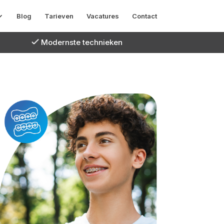
Blog
Tarieven
Vacatures
Contact
Modernste technieken