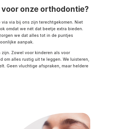
voor onze orthodontie?
 via via bij ons zijn terechtgekomen. Niet
ook omdat we nét dat beetje extra bieden.
orgen we dat alles tot in de puntjes
oonlijke aanpak.
 zijn. Zowel voor kinderen als voor
jd om alles rustig uit te leggen. We luisteren,
elt. Geen vluchtige afspraken, maar heldere