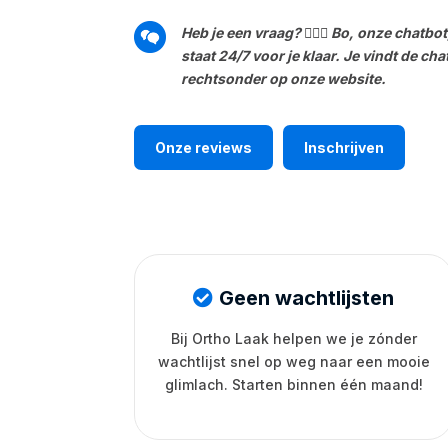
Heb je een vraag? 🙋🏼‍♀️ Bo, onze chatbot
staat 24/7 voor je klaar. Je vindt de cha
rechtsonder op onze website.
Onze reviews
Inschrijven
Geen wachtlijsten
Bij Ortho Laak helpen we je zónder
wachtlijst snel op weg naar een mooie
glimlach. Starten binnen één maand!