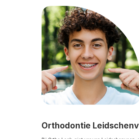
Orthodontie Leidschenv