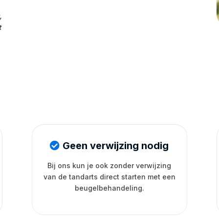
,
t
Geen verwijzing nodig
Bij ons kun je ook zonder verwijzing
van de tandarts direct starten met een
beugelbehandeling.