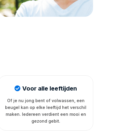
Voor alle leeftijden
Of je nu jong bent of volwassen, een
beugel kan op elke leeftijd het verschil
maken. Iedereen verdient een mooi en
gezond gebit.